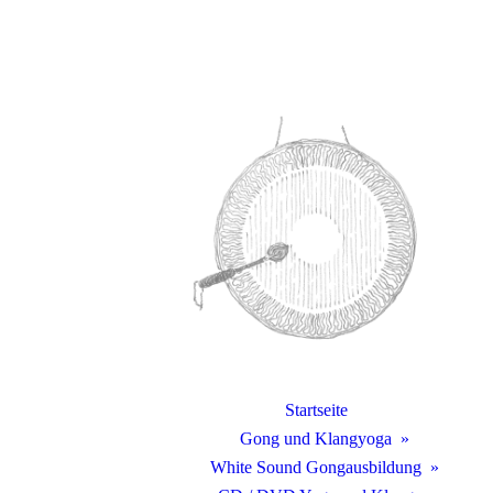
Startseite
Gong und Klangyoga
White Sound Gongausbildung