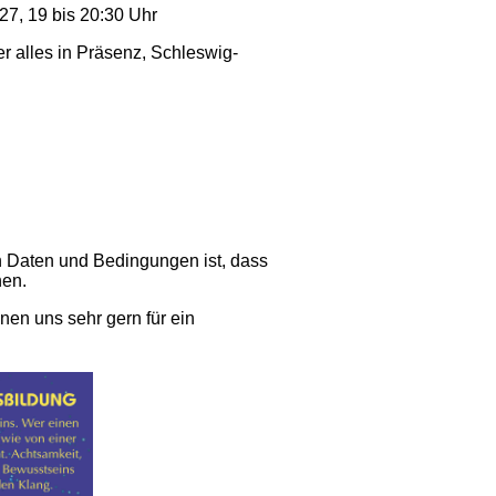
27, 19 bis 20:30 Uhr
er alles in Präsenz, Schleswig-
Daten und Bedingungen ist, dass
nen.
en uns sehr gern für ein