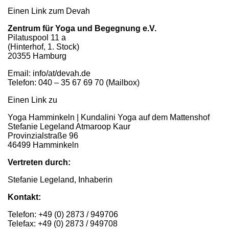
Einen Link zum Devah
Zentrum für Yoga und Begegnung e.V.
Pilatuspool 11 a
(Hinterhof, 1. Stock)
20355 Hamburg
Email: info/at/devah.de
Telefon: 040 – 35 67 69 70 (Mailbox)
Einen Link zu
Yoga Hamminkeln | Kundalini Yoga auf dem Mattenshof
Stefanie Legeland Atmaroop Kaur
Provinzialstraße 96
46499 Hamminkeln
Vertreten durch:
Stefanie Legeland, Inhaberin
Kontakt:
Telefon: +49 (0) 2873 / 949706
Telefax: +49 (0) 2873 / 949708