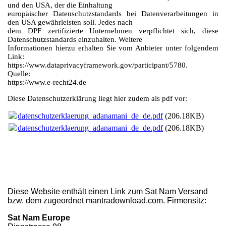
und den USA, der die Einhaltung
europäischer Datenschutzstandards bei Datenverarbeitungen in
den USA gewährleisten soll. Jedes nach
dem DPF zertifizierte Unternehmen verpflichtet sich, diese
Datenschutzstandards einzuhalten. Weitere
Informationen hierzu erhalten Sie vom Anbieter unter folgendem
Link:
https://www.dataprivacyframework.gov/participant/5780.
Quelle:
https://www.e-recht24.de
Diese Datenschutzerklärung liegt hier zudem als pdf vor:
datenschutzerklaerung_adanamani_de_de.pdf
(206.18KB)
datenschutzerklaerung_adanamani_de_de.pdf
(206.18KB)
Diese Website enthält einen Link zum Sat Nam Versand
bzw. dem zugeordnet mantradownload.com. Firmensitz:
Sat Nam Europe