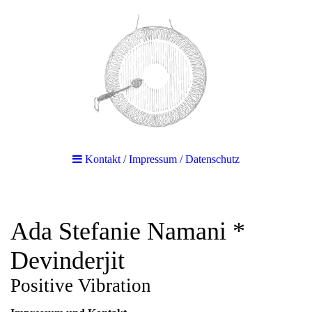
Kontakt / Impressum / Datenschutz
Ada Stefanie Namani *
Devinderjit
Positive Vibration