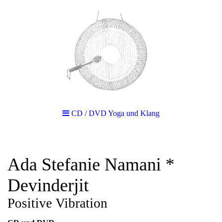
CD / DVD Yoga und Klang
Ada Stefanie Namani *
Devinderjit
Positive Vibration