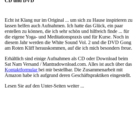
CD und DVD
Echt ist Klang nur im Original ... um sich zu Hause inspirieren zu
lassen helfen auch Aufnahmen. Ich hatte das Glück, ein paar
erstellen zu können, die ich sehr schön und hilfreich finde ... für
die eigene Yoga- und Meditationspraxis und für Kurse. Noch in
diesem Jahr werden die White Sound Vol. 2 und die DVD Gong
am Roten Kliff herauskommen, auf die ich mich besonders freue.
Erhältlich sind einige Aufnahmen als CD oder Download beim
Sat Nam Versand / Mantradownload.com. Alles ist auch über das
Kontaktformular
bei mir bestellbar. Die Zusammenarbeit mit
Amazon habe ich aufgrund deren Geschäftspraktiken eingestellt.
Lesen Sie auf den Unter-Seiten weiter ...