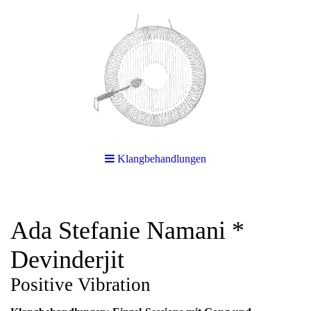
Klangbehandlungen
Ada Stefanie Namani *
Devinderjit
Positive Vibration