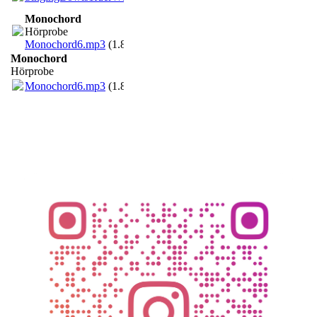
Monochord
Hörprobe
Monochord6.mp3
(1.87MB)
Monochord
Hörprobe
Monochord6.mp3
(1.87MB)