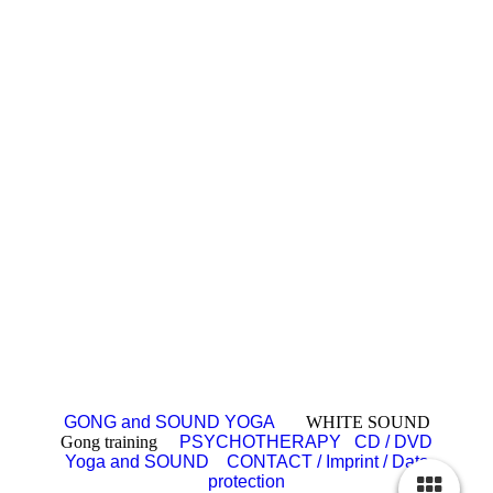
GONG and SOUND YOGA
WHITE SOUND
Gong training
PSYCHOTHERAPY
CD / DVD
Yoga and SOUND
CONTACT / Imprint / Data
protection